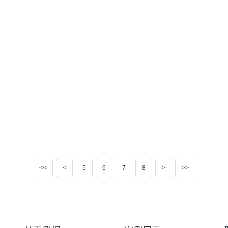
<<
<
5
6
7
8
>
>>