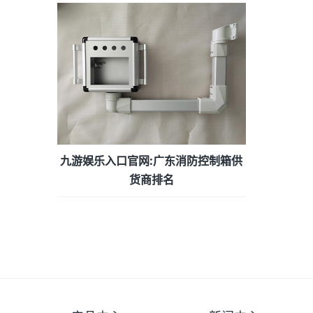
九游娱乐入口官网:广东消防控制箱供
货商排名