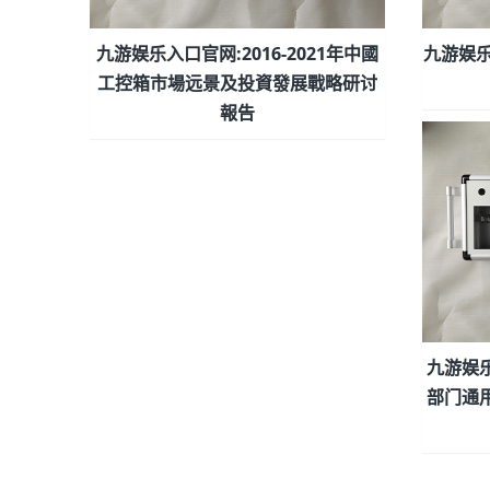
九游娱乐入口官网:2016-2021年中國
九游娱乐
工控箱市場远景及投資發展戰略研讨
報告
九游娱
部门通