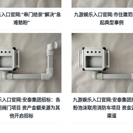
入口官网:“串门结亲”解决“急
九游娱乐入口官网:市住建范
难愁盼”
起典型事例
乐入口官网:安泰集团招标：各
九游娱乐入口官网:安泰集团
用阀门项目 资产金额来源为其
粉泡沫联用消防车项目 资金
他开启招标
渠道