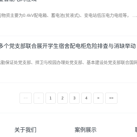
资主要为0.4kV配电箱、蓄电池(贫液式)、变电站低压电力电缆等， ...
园多个党支部联合展开学生宿舍配电柜危险排查与消缺举动
后勤保证处党支部、捍卫与校园办理处党支部、基本建设处党支部联合国网 .
<<
<
1
2
3
4
>
>>
关于我们
案例展示