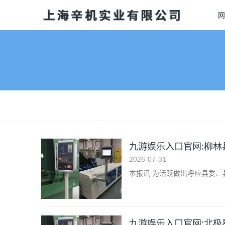
网
九游娱乐入口官网:柳林
2026-07-31
本报讯 为活跃做出呼应县委、县
九游娱乐入口官网:北极