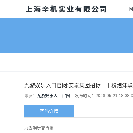
网
九游娱乐入口官网:安泰集团招标：干粉泡沫联
来源：
九游娱乐入口官网
发布时间：2026-05-21 18:08:3
产品详情
九游娱乐靠谱嘛: