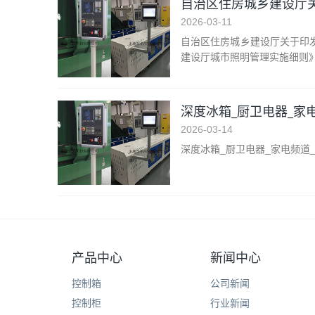
自治区住房城乡建设厅
2026-03-11
自治区住房城乡建设厅关于印
建设厅城市照明管理实施细则》的
深度冰箱_厨卫电器_家
2026-03-14
深度冰箱_厨卫电器_家电频道
产品中心
新闻中心
控制箱
公司新闻
控制柜
行业新闻