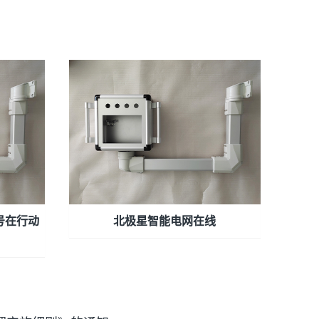
号在行动
北极星智能电网在线