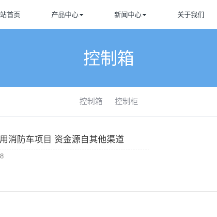
站首页
产品中心
新闻中心
关于我们
控制箱
控制箱
控制柜
用消防车项目 资金源自其他渠道
8