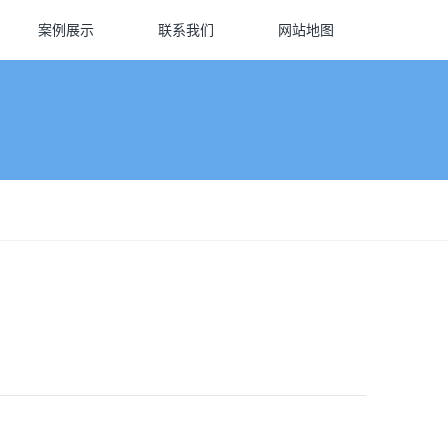
案例展示
联系我们
网站地图