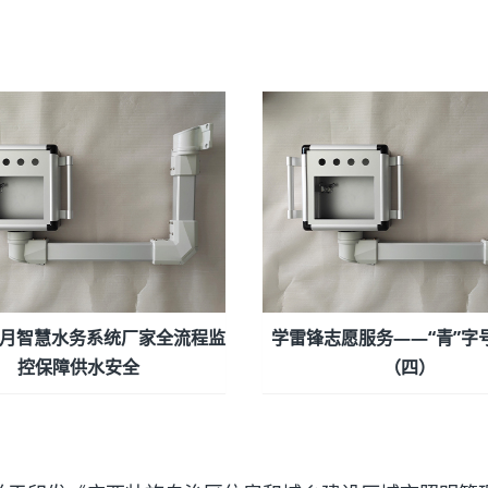
年3月智慧水务系统厂家全流程监
学雷锋志愿服务——“青”字
控保障供水安全
（四）